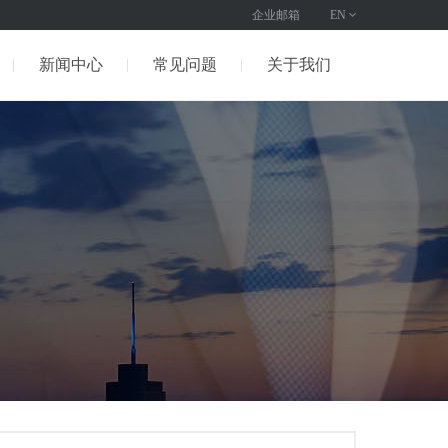
企业邮箱
EN
新闻中心
常见问题
关于我们