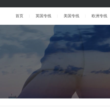
首页
英国专线
美国专线
欧洲专线