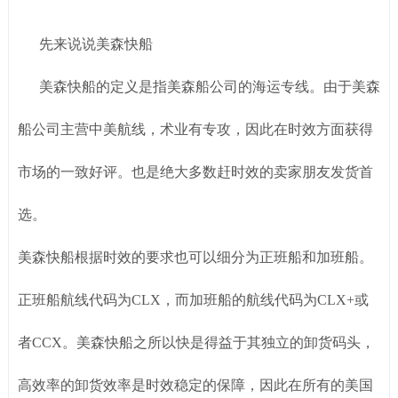
先来说说美森快船
美森快船的定义是指美森船公司的海运专线。由于美森
船公司主营中美航线，术业有专攻，因此在时效方面获得
市场的一致好评。也是绝大多数赶时效的卖家朋友发货首
选。
美森快船根据时效的要求也可以细分为正班船和加班船。
正班船航线代码为CLX，而加班船的航线代码为CLX+或
者CCX。美森快船之所以快是得益于其独立的卸货码头，
高效率的卸货效率是时效稳定的保障，因此在所有的美国