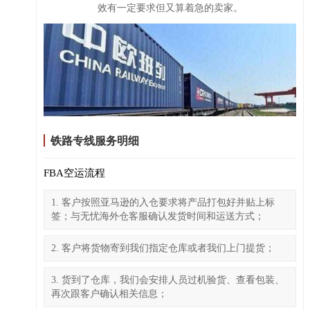
效有一定要求但又算着急的卖家。
铁路专线服务明细
FBA空运流程
1. 客户按照亚马逊的入仓要求将产品打包好并贴上标
签；与无忧海外仓客服确认发货时间和运送方式；
2. 客户将货物寄到我们指定仓库或者我们上门提货；
3. 货到了仓库，我们会安排人员过机验货、查看包装、
再次跟客户确认相关信息；