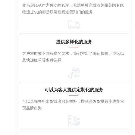
亚马逊FBA作为独立的仓库，无法单独完成清关而美国专线
物流提供的都是双清包税送货到门的服务
提供多样化的服务
客户对时效不同程度的要求，我们推出了海运快提、空运以
及快递红单等多种选择
可以为客人提供定制化的服务
可以选择整柜出货或者散装拼柜，即使是发货量较小也能实
现品牌出海