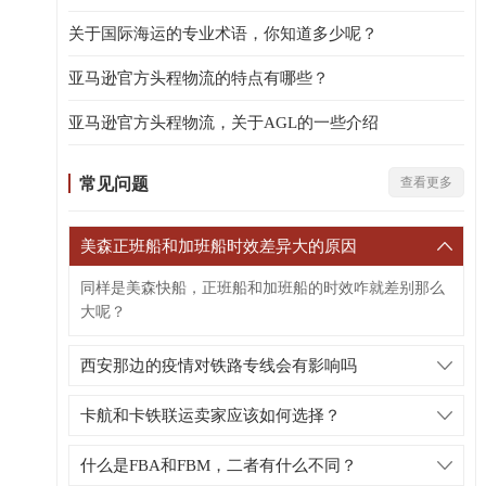
关于国际海运的专业术语，你知道多少呢？
亚马逊官方头程物流的特点有哪些？
亚马逊官方头程物流，关于AGL的一些介绍
常见问题
查看更多
美森正班船和加班船时效差异大的原因
同样是美森快船，正班船和加班船的时效咋就差别那么
大呢？
西安那边的疫情对铁路专线会有影响吗
卡航和卡铁联运卖家应该如何选择？
什么是FBA和FBM，二者有什么不同？